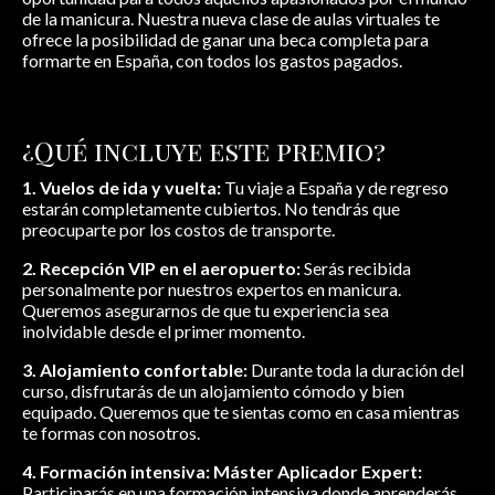
de la manicura. Nuestra nueva clase de aulas virtuales te
ofrece la posibilidad de ganar una beca completa para
formarte en España, con todos los gastos pagados.
¿Qué incluye este premio?
1. Vuelos de ida y vuelta:
Tu viaje a España y de regreso
estarán completamente cubiertos. No tendrás que
preocuparte por los costos de transporte.
2. Recepción VIP en el aeropuerto:
Serás recibida
personalmente por nuestros expertos en manicura.
Queremos asegurarnos de que tu experiencia sea
inolvidable desde el primer momento.
3. Alojamiento confortable:
Durante toda la duración del
curso, disfrutarás de un alojamiento cómodo y bien
equipado. Queremos que te sientas como en casa mientras
te formas con nosotros.
4. Formación intensiva: Máster Aplicador Expert:
Participarás en una formación intensiva donde aprenderás