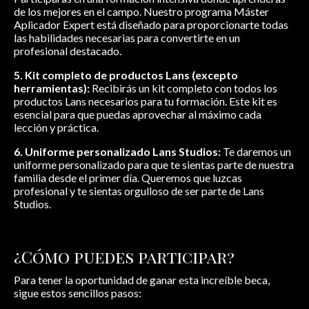
de los mejores en el campo. Nuestro programa Máster
Aplicador Expert está diseñado para proporcionarte todas
las habilidades necesarias para convertirte en un
profesional destacado.
5. Kit completo de productos Lans (excepto
herramientas):
Recibirás un kit completo con todos los
productos Lans necesarios para tu formación. Este kit es
esencial para que puedas aprovechar al máximo cada
lección y práctica.
6. Uniforme personalizado Lans Studios:
Te daremos un
uniforme personalizado para que te sientas parte de nuestra
familia desde el primer día. Queremos que luzcas
profesional y te sientas orgulloso de ser parte de Lans
Studios.
¿Cómo puedes participar?
Para tener la oportunidad de ganar esta increíble beca,
sigue estos sencillos pasos: