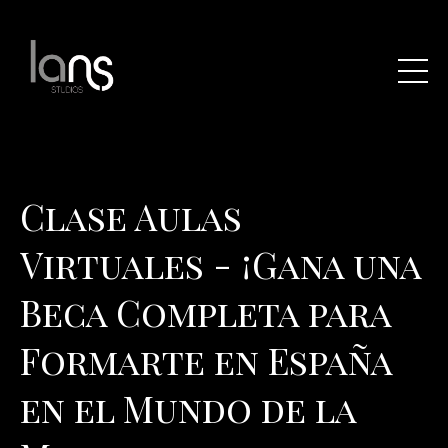
Clase Aulas
Virtuales - ¡Gana una
Beca Completa para
Formarte en España
en el Mundo de la