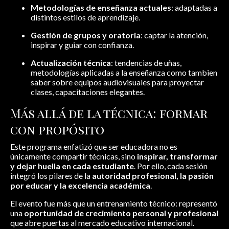
Metodologías de enseñanza actuales
: adaptadas a
distintos estilos de aprendizaje.
Gestión de grupos y oratoria
: captar la atención,
inspirar y guiar con confianza.
Actualización técnica
: tendencias de uñas,
metodologías aplicadas a la enseñanza como tambien
saber sobre equipos audiovisuales para proyectar
clases, capacitaciones elegantes.
Más allá de la técnica: formar
con propósito
Este programa enfatizó que ser educadora no es
únicamente compartir técnicas, sino
inspirar, transformar
y dejar huella en cada estudiante
. Por ello, cada sesión
integró los pilares de la
autoridad profesional, la pasión
por educar y la excelencia académica
.
El evento fue más que un entrenamiento técnico: representó
una
oportunidad de crecimiento personal y profesional
que abre puertas al mercado educativo internacional.