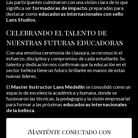
Las participantes culminaron con una visión clara de lo que
significa ser
formadoras de impacto
, preparadas para
destacar como
educadoras internacionales con sello
Lans Studios
.
Celebrando el talento de
nuestras futuras educadoras
Con una emotiva ceremonia de clausura, se reconoció el
esfuerzo, disciplina y compromiso de cada estudiante. Su
talento y dedicación nos confirman que la educación en el
sector belleza tiene un futuro brillante en manos de estas
nuevas líderes.
El
Master Instructor Lans Medellín
se consolidó como un
espacio de excelencia académica y humana, donde se
fusionaron las técnicas, la pedagogía y la visión empresarial
para formar a las próximas
educadoras internacionales
de la belleza
.
¡Manténte conectado con