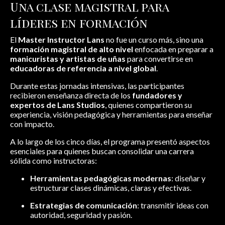
Una clase magistral para
líderes en formación
El
Master Instructor Lans
no fue un curso más, sino una
formación magistral de alto nivel
enfocada en preparar a
manicuristas y artistas de uñas
para convertirse en
educadoras de referencia a nivel global
.
Durante estas jornadas intensivas, las participantes
recibieron enseñanza directa de los
fundadores y
expertos de Lans Studios
, quienes compartieron su
experiencia, visión pedagógica y herramientas para enseñar
con impacto.
A lo largo de los cinco días, el programa presentó aspectos
esenciales para quienes buscan consolidar una carrera
sólida como instructoras:
Herramientas pedagógicas modernas
: diseñar y
estructurar clases dinámicas, claras y efectivas.
Estrategias de comunicación
: transmitir ideas con
autoridad, seguridad y pasión.