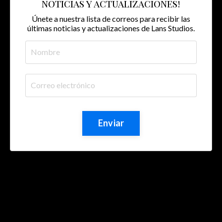
noticias y actualizaciones!
Únete a nuestra lista de correos para recibir las
últimas noticias y actualizaciones de Lans Studios.
Enviar