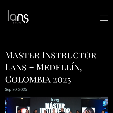
Master Instructor
Lans – Medellín,
Colombia 2025
Sep 30, 2025