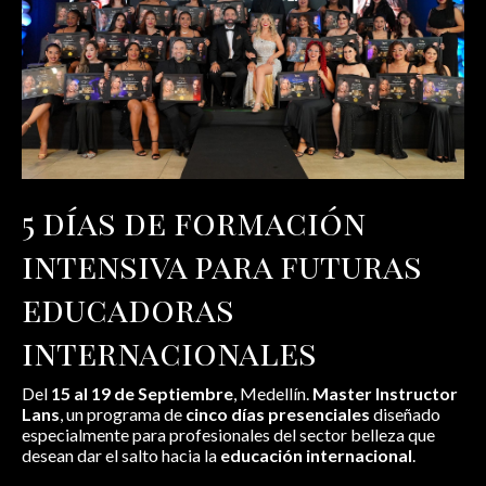
5 días de formación
intensiva para futuras
educadoras
internacionales
Del
15 al 19 de Septiembre
, Medellín.
Master Instructor
Lans
, un programa de
cinco días presenciales
diseñado
especialmente para profesionales del sector belleza que
desean dar el salto hacia la
educación internacional
.