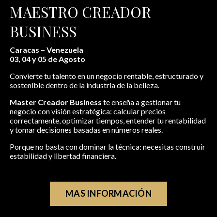
MAESTRO CREADOR
BUSINESS
Caracas – Venezuela
03, 04 y 05 de Agosto
Convierte tu talento en un negocio rentable, estructurado y
sostenible dentro de la industria de la belleza.
Master Creador Business
te enseña a gestionar tu
negocio con visión estratégica: calcular precios
correctamente, optimizar tiempos, entender tu rentabilidad
y tomar decisiones basadas en números reales.
Porque no basta con dominar la técnica: necesitas construir
estabilidad y libertad financiera.
MAS INFORMACIÓN