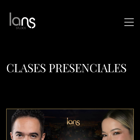
CLASES PRESENCIALES