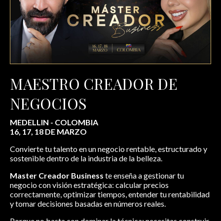
MAESTRO CREADOR DE
NEGOCIOS
MEDELLIN - COLOMBIA
16, 17, 18 DE MARZO
Convierte tu talento en un negocio rentable, estructurado y
sostenible dentro de la industria de la belleza.
Master Creador Business
te enseña a gestionar tu
negocio con visión estratégica: calcular precios
correctamente, optimizar tiempos, entender tu rentabilidad
y tomar decisiones basadas en números reales.
Porque no basta con dominar la técnica: necesitas construir