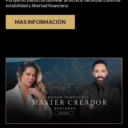
estabilidad y libertad financiera.
MAS INFORMACIÓN