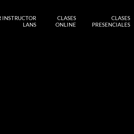
 INSTRUCTOR
CLASES
CLASES
LANS
ONLINE
PRESENCIALES