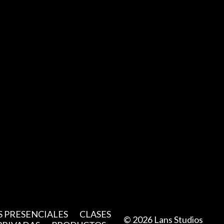
S PRESENCIALES
CLASES
© 2026 Lans Studios