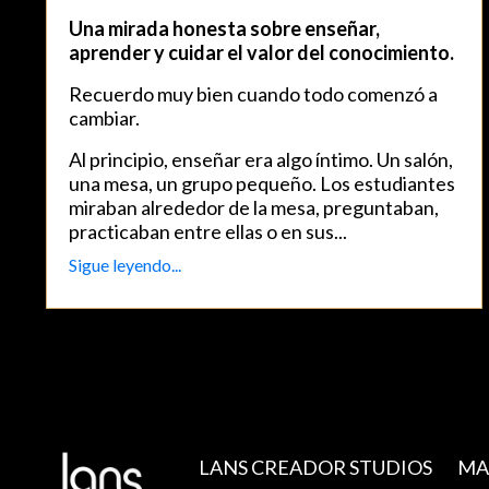
Una mirada honesta sobre enseñar,
aprender y cuidar el valor del conocimiento.
Recuerdo muy bien cuando todo comenzó a
cambiar.
Al principio, enseñar era algo íntimo. Un salón,
una mesa, un grupo pequeño. Los estudiantes
miraban alrededor de la mesa, preguntaban,
practicaban entre ellas o en sus
...
Sigue leyendo...
LANS CREADOR STUDIOS
MA