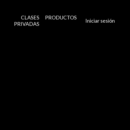
CLASES
PRODUCTOS
Iniciar sesión
PRIVADAS