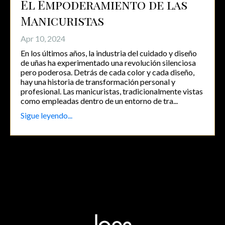
El Empoderamiento de las
Manicuristas
Apr 10, 2024
En los últimos años, la industria del cuidado y diseño
de uñas ha experimentado una revolución silenciosa
pero poderosa. Detrás de cada color y cada diseño,
hay una historia de transformación personal y
profesional. Las manicuristas, tradicionalmente vistas
como empleadas dentro de un entorno de tra
...
Sigue leyendo...