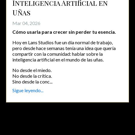
Inteligencia Artificial en
Uñas
Mar 04, 2026
Cómo usarla para crecer sin perder tu esencia.
Hoy en Lans Studios fue un día normal de trabajo,
pero desde hace semanas tenía una idea que quería
compartir con la comunidad: hablar sobre la
inteligencia artificial en el mundo de las uñas.
No desde el miedo.
No desde la crítica.
Sino desde la conc...
Sigue leyendo...