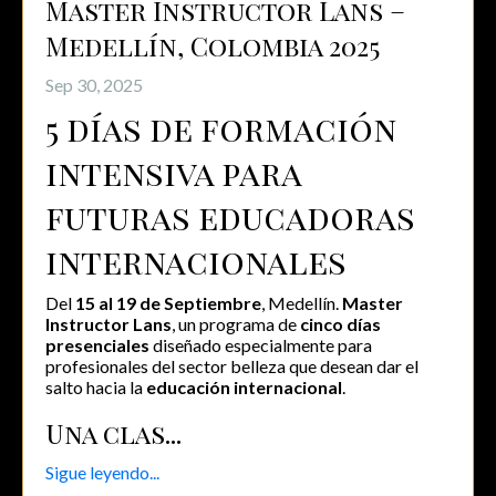
Master Instructor Lans –
Medellín, Colombia 2025
Sep 30, 2025
5 días de formación
intensiva para
futuras educadoras
internacionales
Del
15 al 19 de Septiembre
, Medellín.
Master
Instructor Lans
, un programa de
cinco días
presenciales
diseñado especialmente para
profesionales del sector belleza que desean dar el
salto hacia la
educación internacional
.
Una clas...
Sigue leyendo...