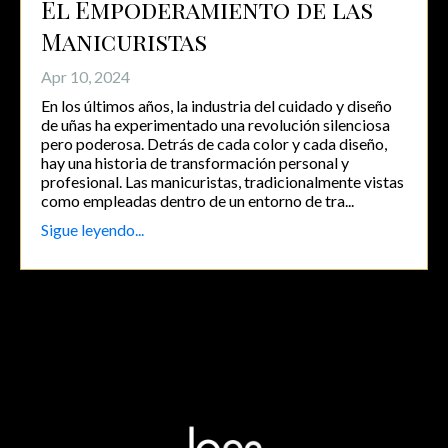
El Empoderamiento de las
Manicuristas
Apr 10, 2024
En los últimos años, la industria del cuidado y diseño
de uñas ha experimentado una revolución silenciosa
pero poderosa. Detrás de cada color y cada diseño,
hay una historia de transformación personal y
profesional. Las manicuristas, tradicionalmente vistas
como empleadas dentro de un entorno de tra
...
Sigue leyendo...